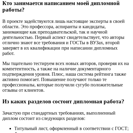
Кто занимается написанием моей дипломной
работы?
В проекте задействуются лишь настоящие эксперты в своей
области. Это профессора, аспиранты и кандидаты,
занимающие как преподавательской, так и научной
деятельностью. Первый аспект свидетельствует, что авторы
отлично знают все требования и ГОСТы в ВУЗах, второй
заверяет в их квалификации при написании дипломных
работ.
Мы тщательно тестируем всех новых авторов, проверяя их на
компетентность, а также на наличие документарного
подтверждения уровня. Плюс, наша система рейтинга также
активно помогает. Повышение получают только те
профессионалы, которые получили сугубо положительные
отзывы от клиентов.
Из каких разделов состоит дипломная работа?
Зачастую при стандартных требованиях, выполненный
диплом состоит из следующих разделов:
Титульный лист, оформленный в соответствии с ГОСТ;