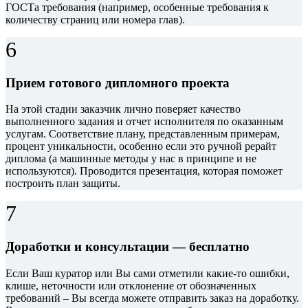
ГОСТа требования (например, особенные требования к
количеству страниц или номера глав).
6
Прием готового дипломного проекта
На этой стадии заказчик лично поверяет качество
выполненного задания и отчет исполнителя по оказанным
услугам. Соответствие плану, представленным примерам,
процент уникальности, особенно если это ручной рерайт
диплома (а машинные методы у нас в принципе и не
используются). Проводится презентация, которая поможет
построить план защиты.
7
Доработки и консультации — бесплатно
Если Ваш куратор или Вы сами отметили какие-то ошибки,
клише, неточности или отклонение от обозначенных
требований – Вы всегда можете отправить заказ на доработку.