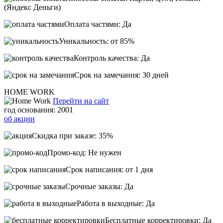
(Яндекс Деньги)
Оплата частями: Да
Уникальность: от 85%
Контроль качества: Да
Срок на замечания: 30 дней
HOME WORK
Перейти на сайт
год основания: 2001
об акции
Скидка при заказе: 35%
Промо-код: Не нужен
Срок написания: от 1 дня
Срочные заказы: Да
Работа в выходные: Да
Бесплатные корректировки: Да