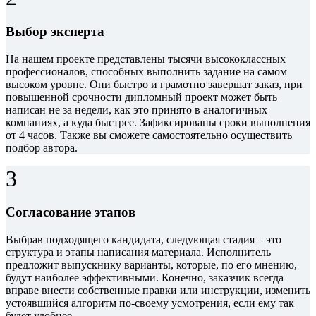
Выбор эксперта
На нашем проекте представлены тысячи высококлассных
профессионалов, способных выполнить задание на самом
высоком уровне. Они быстро и грамотно завершат заказ, при
повышенной срочности дипломный проект может быть
написан не за недели, как это принято в аналогичных
компаниях, а куда быстрее. Зафиксированы сроки выполнения
от 4 часов. Также вы сможете самостоятельно осуществить
подбор автора.
3
Согласование этапов
Выбрав подходящего кандидата, следующая стадия – это
структура и этапы написания материала. Исполнитель
предложит выпускнику варианты, которые, по его мнению,
будут наиболее эффективными. Конечно, заказчик всегда
вправе внести собственные правки или инструкции, изменить
устоявшийся алгоритм по-своему усмотрения, если ему так
будет удобнее.