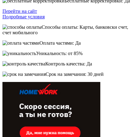
Бесплатные корректировки: Да
Перейти на сайт
Подробные условия
Способы оплаты: Карты, банковски счет,
счет мобильного
Оплата частями: Да
Уникальность: от 85%
Контроль качества: Да
Срок на замечания: 30 дней