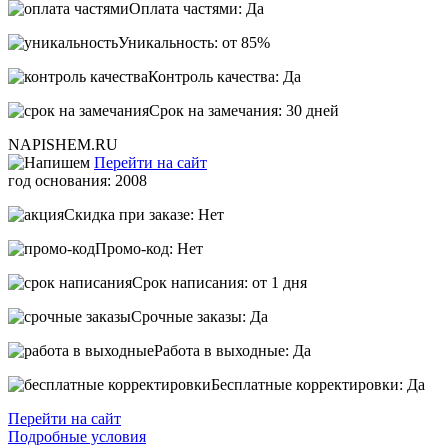
Оплата частями: Да
Уникальность: от 85%
Контроль качества: Да
Срок на замечания: 30 дней
NAPISHEM.RU
Перейти на сайт
год основания: 2008
Скидка при заказе: Нет
Промо-код: Нет
Срок написания: от 1 дня
Срочные заказы: Да
Работа в выходные: Да
Бесплатные корректировки: Да
Перейти на сайт
Подробные условия