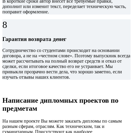
В короткие сроки автор внесет все требуемые правки,
дополнит или изменит текст, переделает техническую часть,
поправит оформление.
8
Гарантия возврата денег
Сотрудничество со студентами происходит на основании
договора, а не на «честном слове». Поэтому выпускник всегда
может рассчитывать на полный возврат средств и отказ от
сделки, если итоговое качество его не устраивает. Мы
привыкли прозрачно вести дела, что хорошо заметно, если
изучать отзывы наших клиентов.
Написание дипломных проектов по
предметам
На нашем проекте Вы можете заказать дипломы по самым
разным сферам, отраслям. Как техническим, так и
гуманитарным. Присутствуют как наиболее