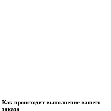
Как происходит выполнение вашего
заказа