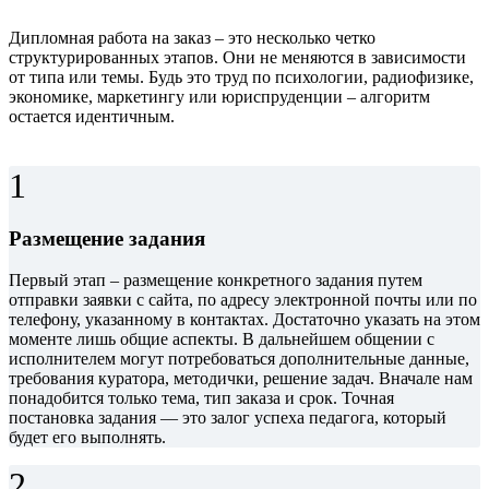
Дипломная работа на заказ – это несколько четко
структурированных этапов. Они не меняются в зависимости
от типа или темы. Будь это труд по психологии, радиофизике,
экономике, маркетингу или юриспруденции – алгоритм
остается идентичным.
1
Размещение задания
Первый этап – размещение конкретного задания путем
отправки заявки с сайта, по адресу электронной почты или по
телефону, указанному в контактах. Достаточно указать на этом
моменте лишь общие аспекты. В дальнейшем общении с
исполнителем могут потребоваться дополнительные данные,
требования куратора, методички, решение задач. Вначале нам
понадобится только тема, тип заказа и срок. Точная
постановка задания — это залог успеха педагога, который
будет его выполнять.
2