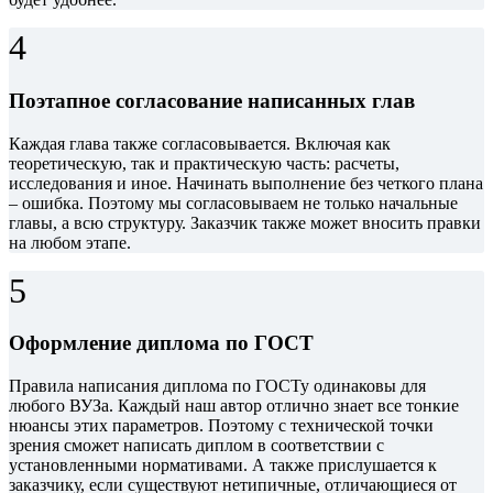
4
Поэтапное согласование написанных глав
Каждая глава также согласовывается. Включая как
теоретическую, так и практическую часть: расчеты,
исследования и иное. Начинать выполнение без четкого плана
– ошибка. Поэтому мы согласовываем не только начальные
главы, а всю структуру. Заказчик также может вносить правки
на любом этапе.
5
Оформление диплома по ГОСТ
Правила написания диплома по ГОСТу одинаковы для
любого ВУЗа. Каждый наш автор отлично знает все тонкие
нюансы этих параметров. Поэтому с технической точки
зрения сможет написать диплом в соответствии с
установленными нормативами. А также прислушается к
заказчику, если существуют нетипичные, отличающиеся от