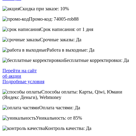
Скидка при заказе: 10%
Промо-код: 74005-rob88
Срок написания: от 1 дня
Срочные заказы: Да
Работа в выходные: Да
Бесплатные корректировки: Да
Перейти на сайт
об акции
Подробные условия
Способы оплаты: Карты, Qiwi, Юмани
(Яндекс Деньги), Webmoney
Оплата частями: Да
Уникальность: от 85%
Контроль качества: Да