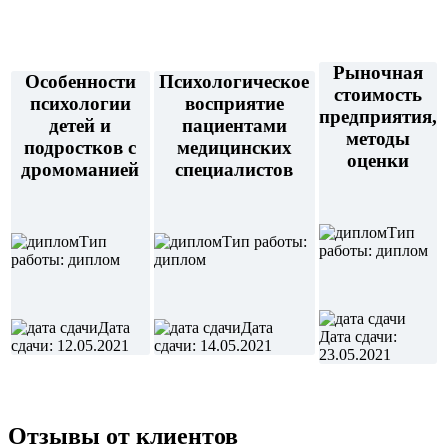
Рыночная
Особенности
Психологическое
стоимость
психологии
восприятие
предприятия,
детей и
пациентами
методы
подростков с
медицинских
оценки
дромоманией
специалистов
Тип
Тип
Тип работы:
работы: диплом
работы: диплом
диплом
Дата
Дата
Дата сдачи:
сдачи: 12.05.2021
сдачи: 14.05.2021
23.05.2021
Отзывы от клиентов