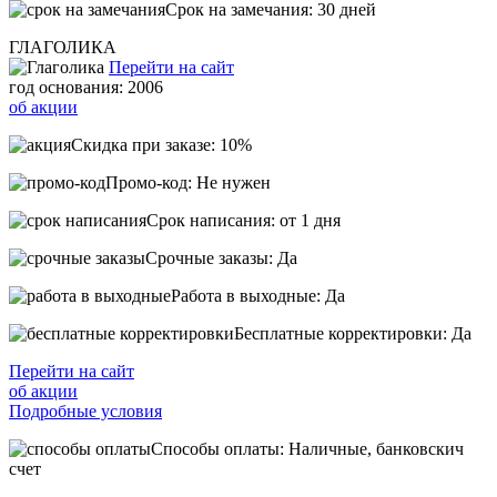
Срок на замечания: 30 дней
ГЛАГОЛИКА
Перейти на сайт
год основания: 2006
об акции
Скидка при заказе: 10%
Промо-код: Не нужен
Срок написания: от 1 дня
Срочные заказы: Да
Работа в выходные: Да
Бесплатные корректировки: Да
Перейти на сайт
об акции
Подробные условия
Способы оплаты: Наличные, банковскич
счет