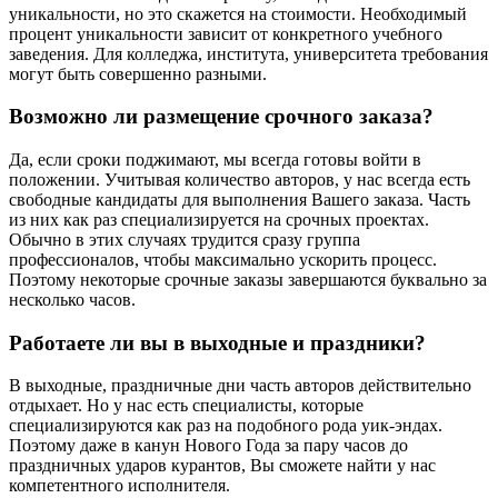
уникальности, но это скажется на стоимости. Необходимый
процент уникальности зависит от конкретного учебного
заведения. Для колледжа, института, университета требования
могут быть совершенно разными.
Возможно ли размещение срочного заказа?
Да, если сроки поджимают, мы всегда готовы войти в
положении. Учитывая количество авторов, у нас всегда есть
свободные кандидаты для выполнения Вашего заказа. Часть
из них как раз специализируется на срочных проектах.
Обычно в этих случаях трудится сразу группа
профессионалов, чтобы максимально ускорить процесс.
Поэтому некоторые срочные заказы завершаются буквально за
несколько часов.
Работаете ли вы в выходные и праздники?
В выходные, праздничные дни часть авторов действительно
отдыхает. Но у нас есть специалисты, которые
специализируются как раз на подобного рода уик-эндах.
Поэтому даже в канун Нового Года за пару часов до
праздничных ударов курантов, Вы сможете найти у нас
компетентного исполнителя.