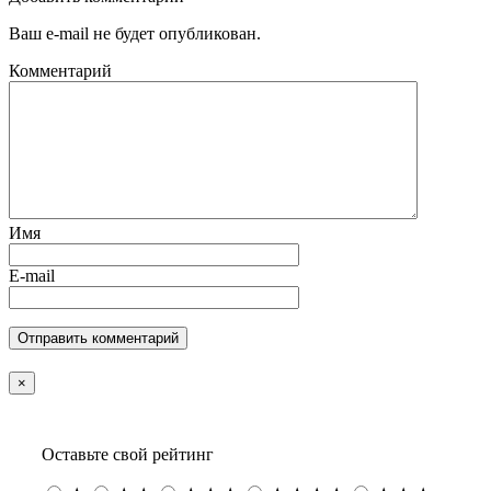
Ваш e-mail не будет опубликован.
Комментарий
Имя
E-mail
×
Оставьте свой рейтинг