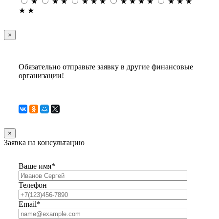
★
★
★
★
★
★
★
★
★
★
★
★
★
★
★
×
Обязательно отправьте заявку в другие финансовые
организации!
×
Заявка на консультацию
Ваше имя*
Телефон
Email*