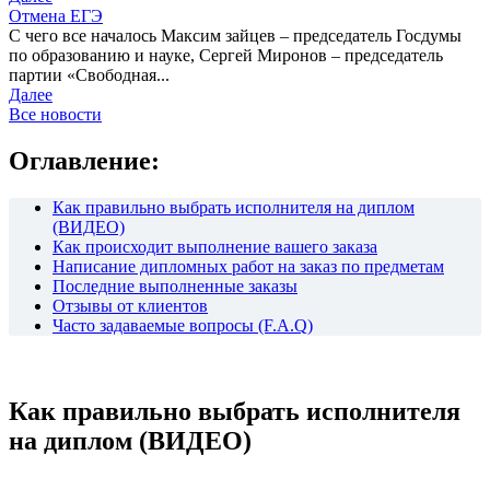
Отмена ЕГЭ
С чего все началось Максим зайцев – председатель Госдумы
по образованию и науке, Сергей Миронов – председатель
партии «Свободная...
Далее
Все новости
Оглавление:
Как правильно выбрать исполнителя на диплом
(ВИДЕО)
Как происходит выполнение вашего заказа
Написание дипломных работ на заказ по предметам
Последние выполненные заказы
Отзывы от клиентов
Часто задаваемые вопросы (F.A.Q)
Как правильно выбрать исполнителя
на диплом (ВИДЕО)