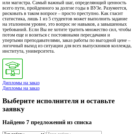
или магистра. Самый важный шаг, определяющий ценность
всего пути, пройденного за долгие годы в ВУЗе. Разумеется,
рисковать в таком вопросе – просто преступно. Как гласит
статистика, лишь 1 из 5 студентов может выполнить задание
на эталонном уровне, это вопрос не навыков, а завышенных
требований. Если Вы не хотите тратить множество сил, чтобы
потом еще и возиться с постоянными пересдачами и
упертыми преподавателями, заказ работы по выгодной цене –
логичный выход из ситуации для всех выпускников коллежда,
института, университета.
Дипломы на заказ
Дипломы на заказ
Выберите исполнителя и оставьте
заявку
Найдено 7 предложений из списка