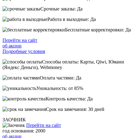
Срочные заказы: Да
Работа в выходные: Да
Бесплатные корректировки: Да
Перейти на сайт
об акции
Подробные условия
Способы оплаты: Карты, Qiwi, Юмани
(Яндекс Деньги), Webmoney
Оплата частями: Да
Уникальность: от 85%
Контроль качества: Да
Срок на замечания: 30 дней
ЗАОЧНИК
Перейти на сайт
год основания: 2000
об акции