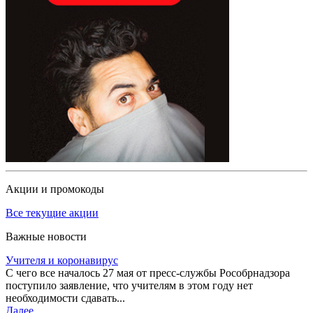
Акции и промокоды
Все текущие акции
Важные новости
Учителя и коронавирус
С чего все началось 27 мая от пресс-службы Рособрнадзора
поступило заявление, что учителям в этом году нет
необходимости сдавать...
Далее