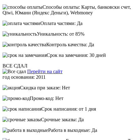
Способы оплаты: Карты, банковски счет,
Qiwi, Юмани (Яндекс Деньги), Webmoney
Оплата частями: Да
Уникальность: от 85%
Контроль качества: Да
Срок на замечания: 30 дней
ВСЕ СДАЛ
Перейти на сайт
год основания: 2011
Скидка при заказе: Нет
Промо-код: Нет
Срок написания: от 1 дня
Срочные заказы: Да
Работа в выходные: Да