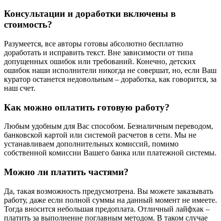
Консультации и доработки включены в
стоимость?
Разумеется, все авторы готовы абсолютно бесплатно
доработать и исправить текст. Вне зависимости от типа
допущенных ошибок или требований. Конечно, детских
ошибок наши исполнители никогда не совершат, но, если Ваш
куратор останется недовольным – доработка, как говорится, за
наш счет.
Как можно оплатить готовую работу?
Любым удобным для Вас способом. Безналичным переводом,
банковской картой или системой расчетов в сети. Мы не
устанавливаем дополнительных комиссий, помимо
собственной комиссии Вашего банка или платежной системы.
Можно ли платить частями?
Да, такая возможность предусмотрена. Вы можете заказывать
работу, даже если полной суммы на данный момент не имеете.
Тогда вносится небольшая предоплата. Отличный лайфхак –
платить за выполнение поглавным методом. В таком случае