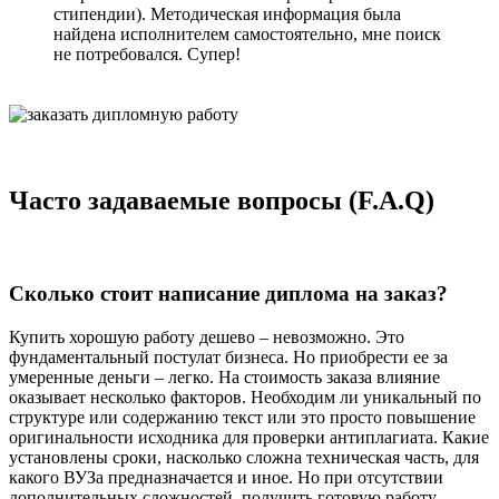
стипендии). Методическая информация была
найдена исполнителем самостоятельно, мне поиск
не потребовался. Супер!
Часто задаваемые вопросы (F.A.Q)
Сколько стоит написание диплома на заказ?
Купить хорошую работу дешево – невозможно. Это
фундаментальный постулат бизнеса. Но приобрести ее за
умеренные деньги – легко. На стоимость заказа влияние
оказывает несколько факторов. Необходим ли уникальный по
структуре или содержанию текст или это просто повышение
оригинальности исходника для проверки антиплагиата. Какие
установлены сроки, насколько сложна техническая часть, для
какого ВУЗа предназначается и иное. Но при отсутствии
дополнительных сложностей, получить готовую работу